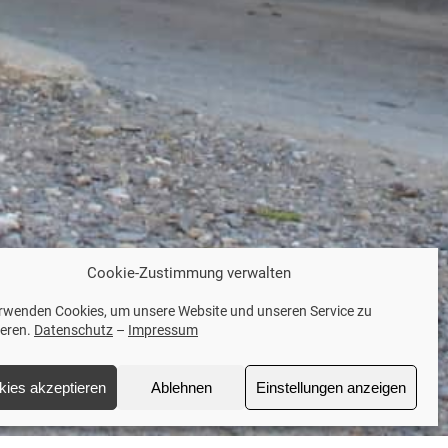
Cookie-Zustimmung verwalten
erwenden Cookies, um unsere Website und unseren Service zu
ieren.
Datenschutz
–
Impressum
kies akzeptieren
Ablehnen
Einstellungen anzeigen